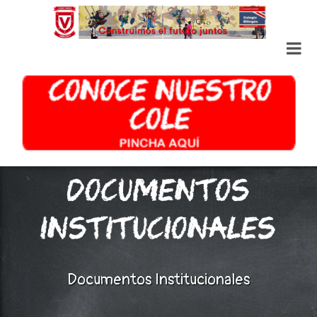
Documentos Institucionales