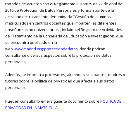
tratados de acuerdo con el Reglamento 2016/679 de 27 de abril de
2016 de Protección de Datos Personales y forman parte de la
actividad de tratamiento denominada "Gestión de alumnos
matriculados en centros docentes que imparten las diferentes
enseñanzas no universitarias”, incluida el Registro de Actividades
de Tratamiento de la Consejería de Educación e Investigación, que
se encuentra publicado en la
web
www.madrid.org/protecciondedatos
, donde podrán
consultarse diversos aspectos sobre la protección de datos
personales.
Además, se informa a profesores, alumnos y sus padres, madres o
tutores sobre la política de privacidad que afecta a sus datos
personales.
Pueden consultarlo en el siguiente documento sobre
POLITICA DE
PRIVACIDAD EN LA MATRICULA
.