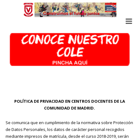
POLÍTICA DE PRIVACIDAD EN CENTROS DOCENTES DE LA
COMUNIDAD DE MADRID.
Se comunica que en cumplimiento de la normativa sobre Protección
de Datos Personales, los datos de carácter personal recogidos
mediante impresos de matrícula, desde el curso 2018-2019, serán